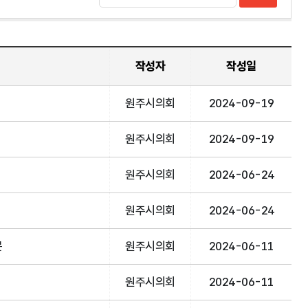
작성자
작성일
원주시의회
2024-09-19
원주시의회
2024-09-19
원주시의회
2024-06-24
원주시의회
2024-06-24
문
원주시의회
2024-06-11
원주시의회
2024-06-11