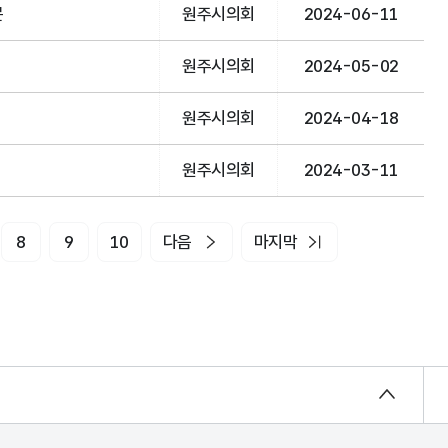
문
원주시의회
2024-06-11
원주시의회
2024-05-02
원주시의회
2024-04-18
원주시의회
2024-03-11
8
9
10
다음
마지막