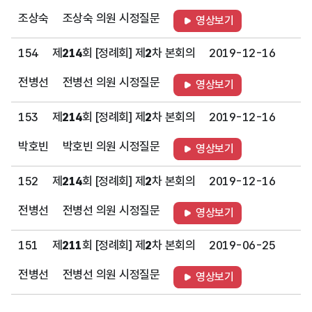
조상숙
조상숙 의원 시정질문
영상보기
154
제
214
회 [정례회] 제
2
차 본회의
2019-12-16
전병선
전병선 의원 시정질문
영상보기
153
제
214
회 [정례회] 제
2
차 본회의
2019-12-16
박호빈
박호빈 의원 시정질문
영상보기
152
제
214
회 [정례회] 제
2
차 본회의
2019-12-16
전병선
전병선 의원 시정질문
영상보기
151
제
211
회 [정례회] 제
2
차 본회의
2019-06-25
전병선
전병선 의원 시정질문
영상보기