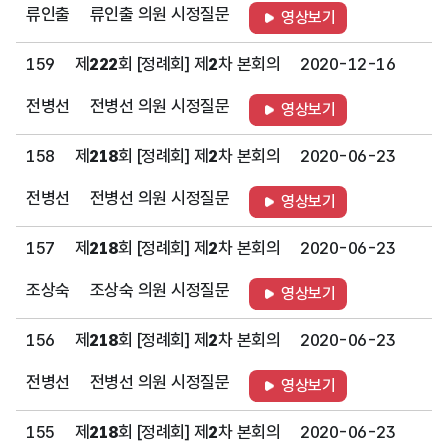
류인출
류인출 의원 시정질문
영상보기
159
제
222
회 [정례회] 제
2
차 본회의
2020-12-16
전병선
전병선 의원 시정질문
영상보기
158
제
218
회 [정례회] 제
2
차 본회의
2020-06-23
전병선
전병선 의원 시정질문
영상보기
157
제
218
회 [정례회] 제
2
차 본회의
2020-06-23
조상숙
조상숙 의원 시정질문
영상보기
156
제
218
회 [정례회] 제
2
차 본회의
2020-06-23
전병선
전병선 의원 시정질문
영상보기
155
제
218
회 [정례회] 제
2
차 본회의
2020-06-23