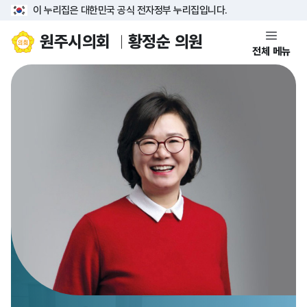
이 누리집은 대한민국 공식 전자정부 누리집입니다.
원주시의회
황정순 의원
전체 메뉴