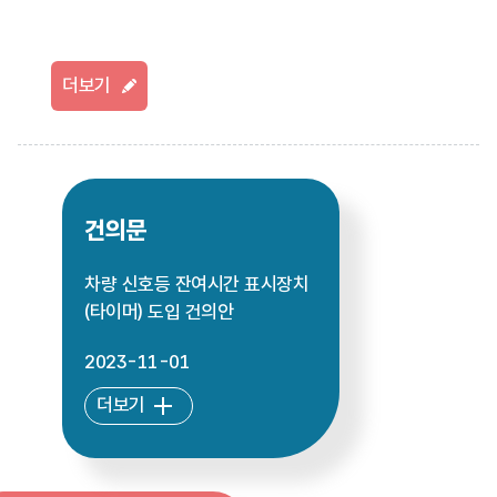
더보기
건의문
차량 신호등 잔여시간 표시장치
(타이머) 도입 건의안
2023-11-01
더보기