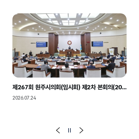
제267회 원주시의회(임시회) 제2차 본회의(2026.07.24.)
2026.07.24