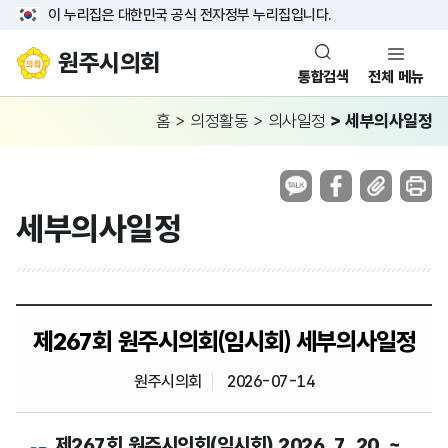
이 누리집은 대한민국 공식 전자정부 누리집입니다.
원주시의회
통합검색
전체 메뉴
홈
>
의정활동
>
의사일정
>
세부의사일정
세부의사일정
제267회 원주시의회(임시회) 세부의사일정
원주시의회
2026-07-14
제267회 원주시의회(임시회) 2026. 7. 20. ~