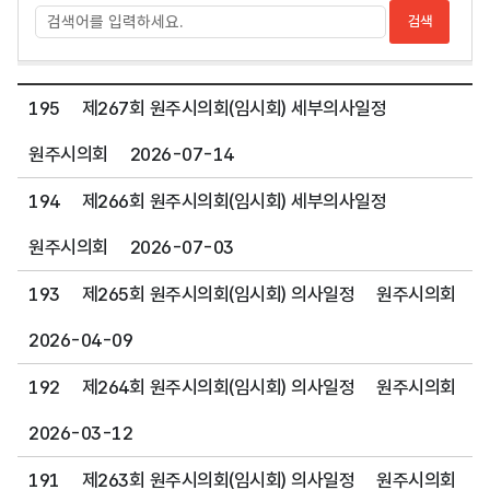
195
제267회 원주시의회(임시회) 세부의사일정
원주시의회
2026-07-14
194
제266회 원주시의회(임시회) 세부의사일정
원주시의회
2026-07-03
193
제265회 원주시의회(임시회) 의사일정
원주시의회
2026-04-09
192
제264회 원주시의회(임시회) 의사일정
원주시의회
2026-03-12
191
제263회 원주시의회(임시회) 의사일정
원주시의회