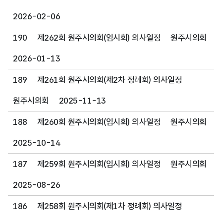
2026-02-06
190
제262회 원주시의회(임시회) 의사일정
원주시의회
2026-01-13
189
제261회 원주시의회(제2차 정례회) 의사일정
원주시의회
2025-11-13
188
제260회 원주시의회(임시회) 의사일정
원주시의회
2025-10-14
187
제259회 원주시의회(임시회) 의사일정
원주시의회
2025-08-26
186
제258회 원주시의회(제1차 정례회) 의사일정