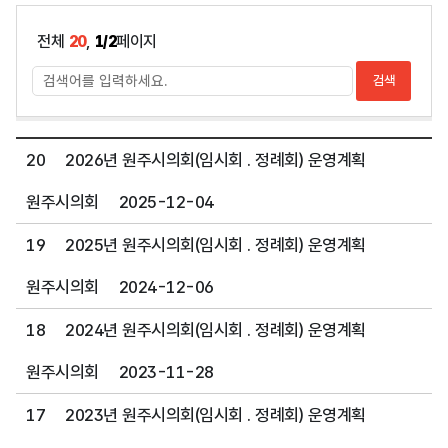
전체
20
,
1/2
페이지
20
2026년 원주시의회(임시회 . 정례회) 운영계획
원주시의회
2025-12-04
19
2025년 원주시의회(임시회 . 정례회) 운영계획
원주시의회
2024-12-06
18
2024년 원주시의회(임시회 . 정례회) 운영계획
원주시의회
2023-11-28
17
2023년 원주시의회(임시회 . 정례회) 운영계획