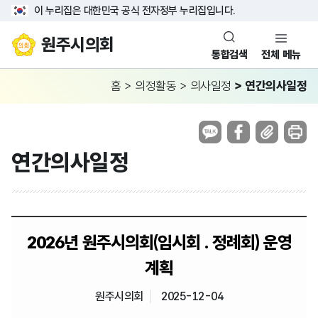
이 누리집은 대한민국 공식 전자정부 누리집입니다.
원주시의회
통합검색
전체 메뉴
홈
>
의정활동
>
의사일정
>
연간의사일정
연간의사일정
2026년 원주시의회(임시회 . 정례회) 운영
계획
원주시의회
2025-12-04