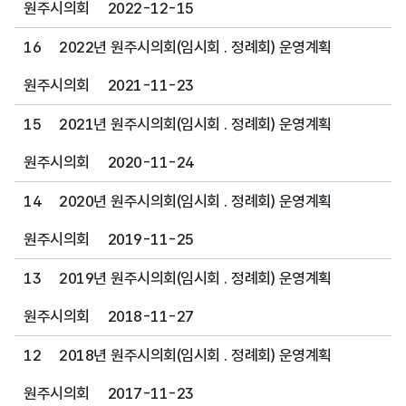
원주시의회
2022-12-15
16
2022년 원주시의회(임시회 . 정례회) 운영계획
원주시의회
2021-11-23
15
2021년 원주시의회(임시회 . 정례회) 운영계획
원주시의회
2020-11-24
14
2020년 원주시의회(임시회 . 정례회) 운영계획
원주시의회
2019-11-25
13
2019년 원주시의회(임시회 . 정례회) 운영계획
원주시의회
2018-11-27
12
2018년 원주시의회(임시회 . 정례회) 운영계획
원주시의회
2017-11-23