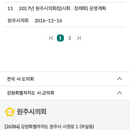
11
2017년 원주시의회(임시회 . 정례회) 운영계획
원주시의회
2016-12-16
1
2
전국 시·도의회
강원특별자치도 시·군의회
원주시의회
[26384] 강원특별자치도 원주시 시청로 1 (무실동)