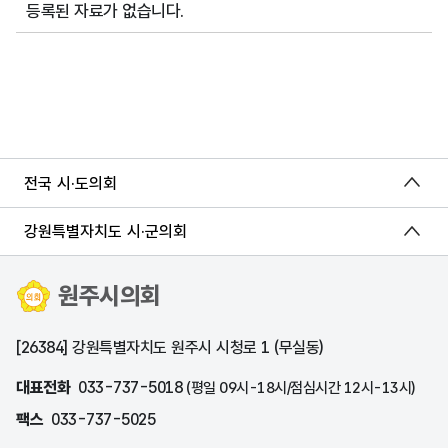
등록된 자료가 없습니다.
전국 시·도의회
강원특별자치도 시·군의회
원주시의회
[26384] 강원특별자치도 원주시 시청로 1 (무실동)
대표전화
033-737-5018
(평일 09시-18시/점심시간 12시-13시)
팩스
033-737-5025