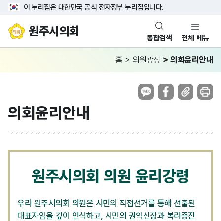
이 누리집은 대한민국 공식 전자정부 누리집입니다.
원주시의회
통합검색
전체 메뉴
홈
>
의원광장
>
의회윤리안내
의회윤리안내
원주시의회 의원 윤리강령
우리 원주시의회 의원은 시민의 직접선거를 통해 선출된
대표자임을 깊이 인식하고, 시민의 권익신장과 복리증진