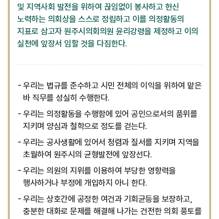
및 지역사회 발전을 위하여 끊임없이 봉사하고 헌신
노력하는 의회상을 스스로 정립하고 이를 의정활동의
지표로 삼고자 원주시의회의원 윤리강령을 제정하고 이의
실천에 앞장서 임할 것을 다짐한다.
우리는 법규를 준수하고 시민 전체의 이익을 위하여 맡은
바 직무를 성실히 수행한다.
우리는 의정활동을 수행함에 있어 공인으로서의 품위를
지키며 양심과 철학으로 정도를 걷는다.
우리는 공사생활에 있어서 청렴과 질서를 지키며 지역을
초월하여 원주시의 균형발전에 앞장선다.
우리는 의원의 지위를 이용하여 부당한 영향력을
행사하거나 부정에 개입하지 아니 한다.
우리는 상호간에 공정한 여건과 기회균등을 보장하고,
충분한 대화로 문제를 해결해 나가는 건전한 의회 풍토를