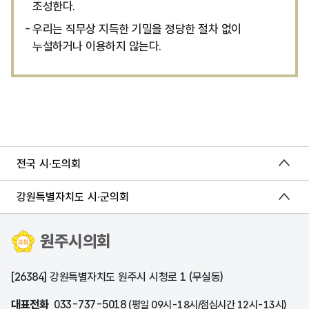
조성한다.
우리는 직무상 지득한 기밀을 정당한 절차 없이
누설하거나 이용하지 않는다.
전국 시·도의회
강원특별자치도 시·군의회
원주시의회
[26384] 강원특별자치도 원주시 시청로 1 (무실동)
대표전화
033-737-5018
(평일 09시-18시/점심시간 12시-13시)