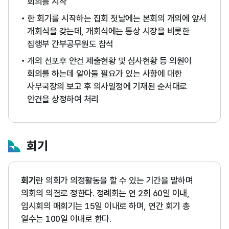
회의를 시작
한 회기를 시작하는 집회 첫날에는 본회의 개의에 앞서
개회식을 갖는데, 개회식에는 통상 시장을 비롯한
집행부 간부공무원도 참석
개의 선포후 안건 제출현황 및 심사현황 등 의원이
회의를 하는데 알아둘 필요가 있는 사항에 대한
사무국장의 보고 후 의사일정에 기재된 순서대로
안건을 상정하여 처리
회기
회기
란 의회가 의정활동을 할 수 있는 기간을 말하며
의회의 의결로 정한다. 정례회는 연 2회 60일 이내,
임시회의 매회기는 15일 이내로 하며, 연간 회기 총
일수는 100일 이내로 한다.